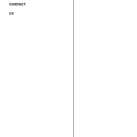
CONTACT
CV