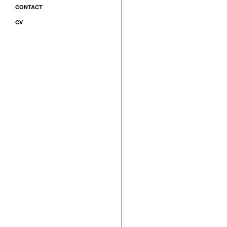
CONTACT
CV